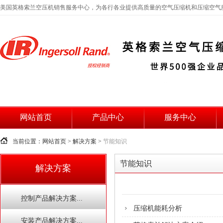
美国英格索兰空压机销售服务中心，为各行各业提供高质量的空气压缩机和压缩空气
网站首页
产品中心
服务中心
当前位置：
网站首页
>
解决方案
>
节能知识
节能知识
解决方案
控制产品解决方案...
压缩机能耗分析
安装产品解决方案...