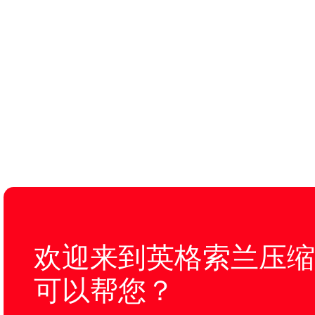
欢迎来到英格索兰压缩
可以帮您？