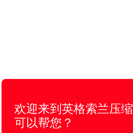
欢迎来到英格索兰压缩
可以帮您？