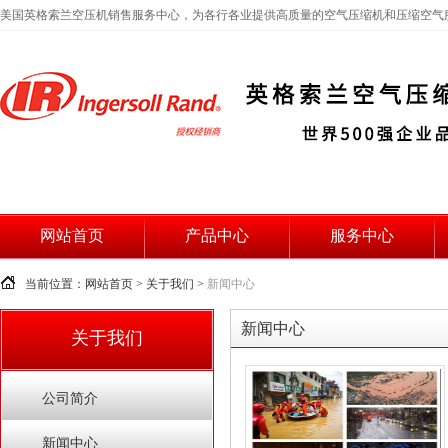
美国英格索兰空压机销售服务中心，为各行各业提供高质量的空气压缩机和压缩空气
网站首页
产品中心
服务中心
当前位置：
网站首页
>
关于我们
>
新闻中心
新闻中心
关于我们
公司简介
新闻中心