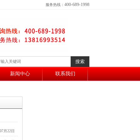
400-689-1998
服务热线：
新闻中心
联系我们
年07月22日