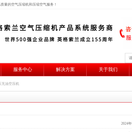
高质量的空气压缩机和压缩空气服务！
服务中心
解决方案
关于我们
压无油空压机
2024