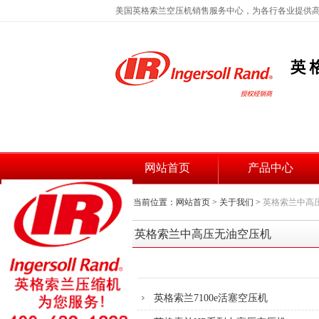
美国英格索兰空压机销售服务中心，为各行各业提供
网站首页
产品中心
当前位置：
网站首页
>
关于我们
>
英格索兰中高
英格索兰中高压无油空压机
英格索兰7100e活塞空压机