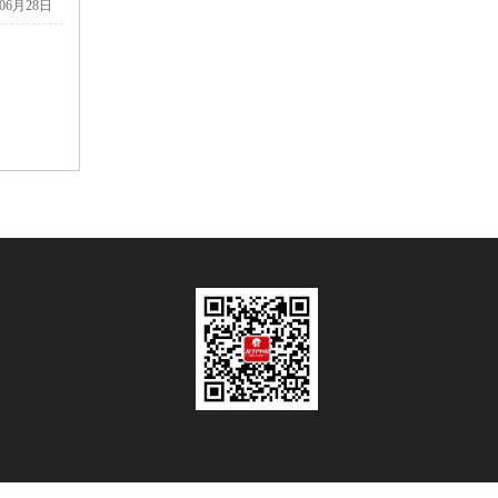
年06月28日