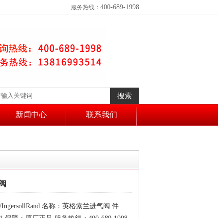
400-689-1998
服务热线：
新闻中心
联系我们
阀
ngersollRand 名称：英格索兰进气阀 件