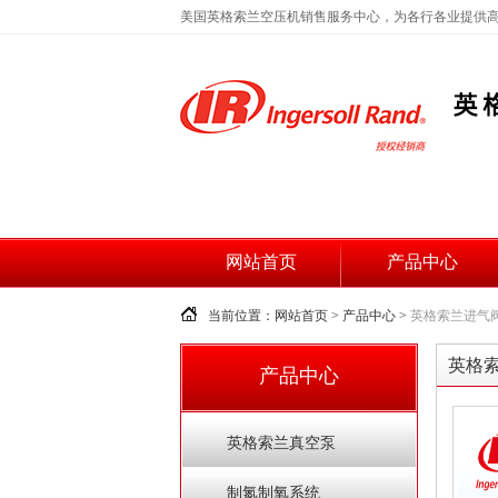
美国英格索兰空压机销售服务中心，为各行各业提供
网站首页
产品中心
当前位置：网站首页 > 产品中心 >
英格索兰进气
英格
产品中心
英格索兰真空泵
制氮制氧系统