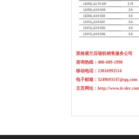
英格索兰压缩机销售服务公司
咨询热线：400-689-1998
移动电话：13816993514
电子邮箱：3249693147@qq.com
主页网址：
http://www.ir-sirc.co