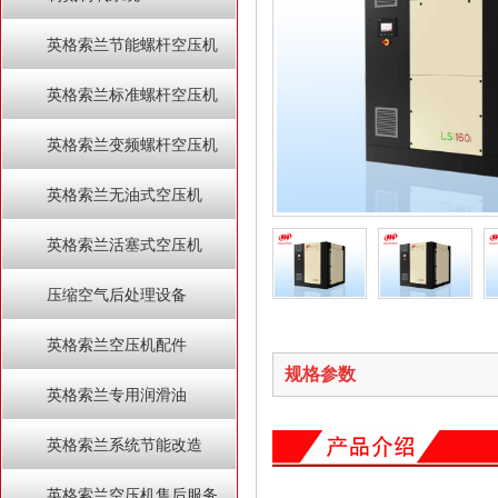
英格索兰节能螺杆空压机
英格索兰标准螺杆空压机
英格索兰变频螺杆空压机
英格索兰无油式空压机
英格索兰活塞式空压机
压缩空气后处理设备
英格索兰空压机配件
规格参数
英格索兰专用润滑油
英格索兰系统节能改造
英格索兰空压机售后服务