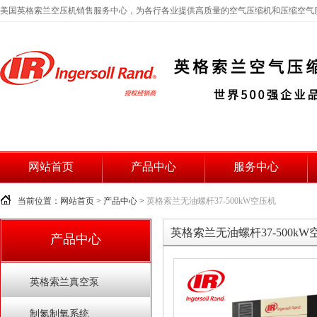
美国英格索兰空压机销售服务中心，为各行各业提供高质量的空气压缩机和压缩空气
网站首页
产品中心
服务中心
当前位置：网站首页 > 产品中心 >
英格索兰无油螺杆37-500kW空压机
英格索兰无油螺杆37-500kW
产品中心
英格索兰真空泵
制氮制氧系统