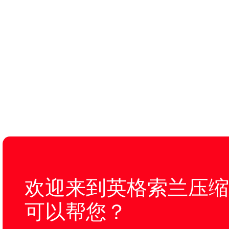
欢迎来到英格索兰压缩
可以帮您？