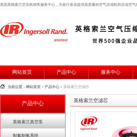
美国英格索兰空压机销售服务中心，为各行各业提供高质量的空气压缩机和压缩空气
网站首页
产品中心
服务中心
当前位置：网站首页 > 产品中心 >
英格索兰空滤芯
英格索兰空滤芯
产品中心
英格索兰真空泵
制氮制氧系统