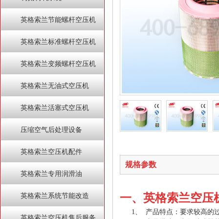
英格索兰节能螺杆空压机
英格索兰标准螺杆空压机
英格索兰变频螺杆空压机
英格索兰无油式空压机
英格索兰活塞式空压机
压缩空气后处理设备
英格索兰空压机配件
规格参数
英格索兰专用润滑油
一、英格索兰
空压
英格索兰系统节能改造
1、
产品特点：要求较高的
英格索兰空压机售后服务