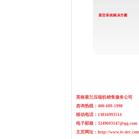
英格索兰压缩机销售服务公司
咨询热线：400-689-1998
移动电话：13816993514
电子邮箱：3249693147@qq.com
主页网址：
http://www.ir-sirc.co