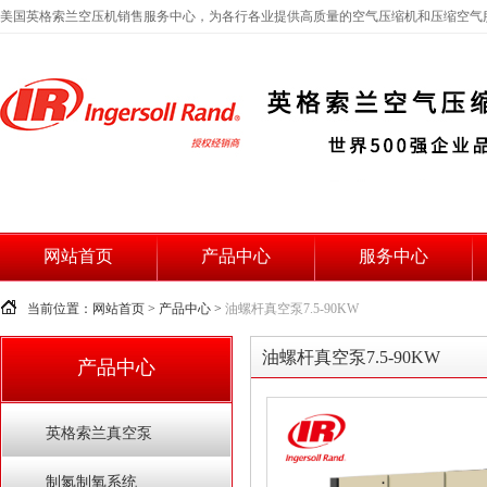
美国英格索兰空压机销售服务中心，为各行各业提供高质量的空气压缩机和压缩空气
网站首页
产品中心
服务中心
当前位置：网站首页 > 产品中心 >
油螺杆真空泵7.5-90KW
油螺杆真空泵7.5-90KW
产品中心
英格索兰真空泵
制氮制氧系统