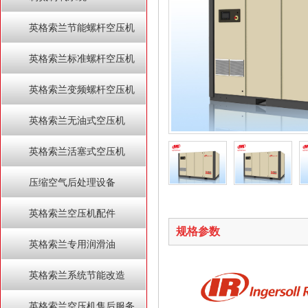
英格索兰节能螺杆空压机
英格索兰标准螺杆空压机
英格索兰变频螺杆空压机
英格索兰无油式空压机
英格索兰活塞式空压机
压缩空气后处理设备
英格索兰空压机配件
规格参数
英格索兰专用润滑油
英格索兰系统节能改造
英格索兰空压机售后服务