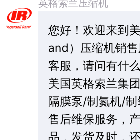
英格索兰节能螺杆空压机
英格索兰标准螺杆空压机
英格索兰变频螺杆空压机
英格索兰无油式空压机
英格索兰活塞式空压机
压缩空气后处理设备
英格索兰空压机配件
规格参数
英格索兰专用润滑油
英格索兰系统节能改造
英格索兰空压机售后服务